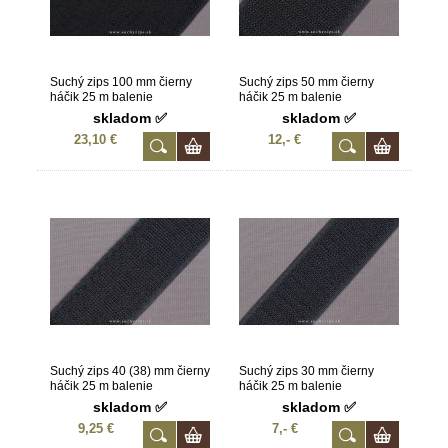
Suchý zips 100 mm čierny
Suchý zips 50 mm čierny
háčik 25 m balenie
háčik 25 m balenie
skladom ✅
skladom ✅
23,10 €
12,- €
Suchý zips 40 (38) mm čierny
Suchý zips 30 mm čierny
háčik 25 m balenie
háčik 25 m balenie
skladom ✅
skladom ✅
9,25 €
7,- €