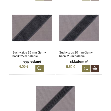
Suchý zips 25 mm čierny
Suchý zips 20 mm čierny
háčik 25 m balenie
háčik 25 m balenie
vypredané
skladom ✅
6,50 €
5,50 €