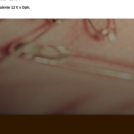
alenie 12 € s Dph.